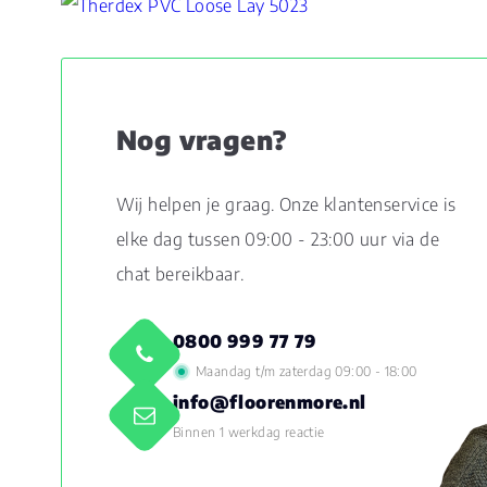
Nog vragen?
Wij helpen je graag. Onze klantenservice is
elke dag tussen 09:00 - 23:00 uur via de
chat bereikbaar.
0800 999 77 79
Maandag t/m zaterdag 09:00 - 18:00
info@floorenmore.nl
Binnen 1 werkdag reactie