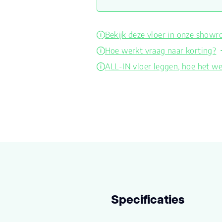
Bekijk deze vloer in onze show
Hoe werkt vraag naar korting?
ALL-IN vloer leggen, hoe het we
Specificaties