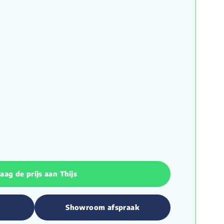
aag de prijs aan Thijs
Showroom afspraak