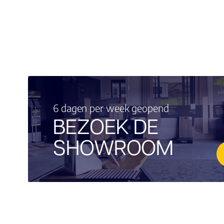
6 dagen per week geopend
BEZOEK DE
SHOWROOM