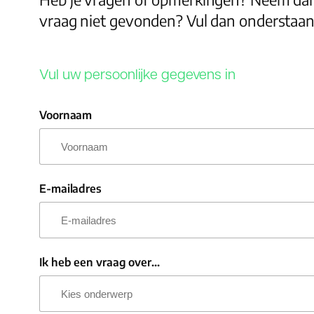
vraag niet gevonden? Vul dan onderstaand
Vul uw persoonlijke gegevens in
Voornaam
E-mailadres
Ik heb een vraag over...