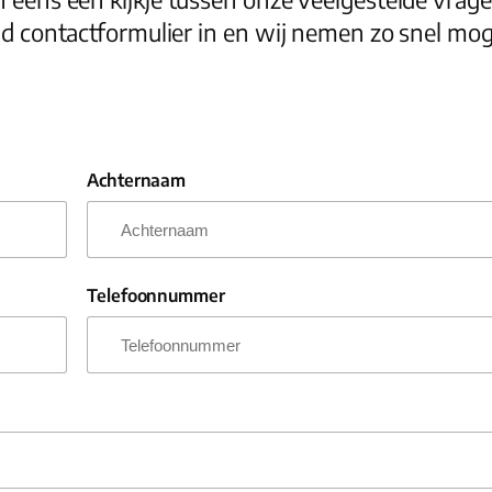
 contactformulier in en wij nemen zo snel mogel
Achternaam
Telefoonnummer