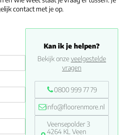
ijk contact met je op.
Kan ik je helpen?
Bekijk onze
veelgestelde
vragen
0800 999 77 79
info@floorenmore.nl
Veensepolder 3
4264 KL Veen