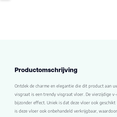
Productomschrijving
Ontdek de charme en elegantie die dit product aan u
visgraat is een trendy visgraat vloer. De vierzijdige v
bijzonder effect. Uniek is dat deze vloer ook geschikt
is deze vloer ook onbehandeld verkrijgbaar, waardoo