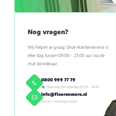
Nog vragen?
Wij helpen je graag. Onze klantenservice is
elke dag tussen 09:00 - 23:00 uur via de
chat bereikbaar.
0800 999 77 79
Maandag t/m zaterdag 09:00 - 18:00
info@floorenmore.nl
Binnen 1 werkdag reactie