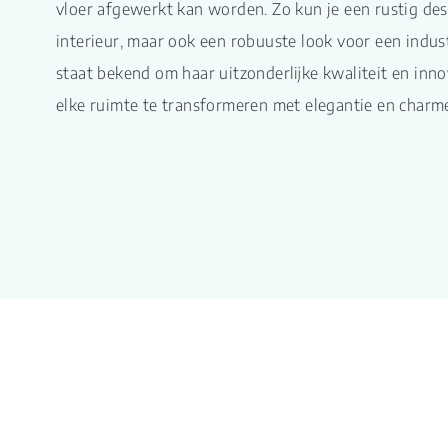
vloer afgewerkt kan worden. Zo kun je een rustig dess
interieur, maar ook een robuuste look voor een indust
staat bekend om haar uitzonderlijke kwaliteit en in
elke ruimte te transformeren met elegantie en charm