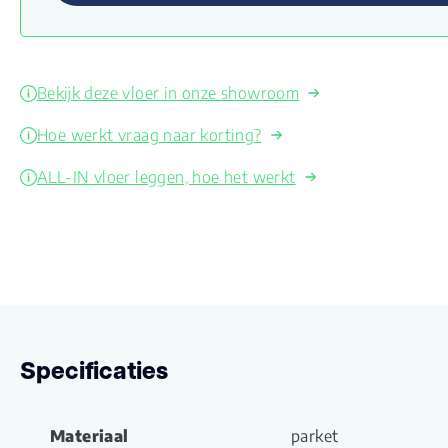
Bekijk deze vloer in onze showroom
Hoe werkt vraag naar korting?
ALL-IN vloer leggen, hoe het werkt
Specificaties
Materiaal
parket