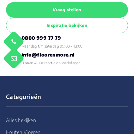
Vraag stellen
Inspiratie bekijken
0800 999 77 79
Maandag t/m zaterdag 09:00 - 18:00
info@floorenmore.nl
Binnen 4 uur reactie op werkdagen
Categorieën
Alles bekijken
Houten Vloeren