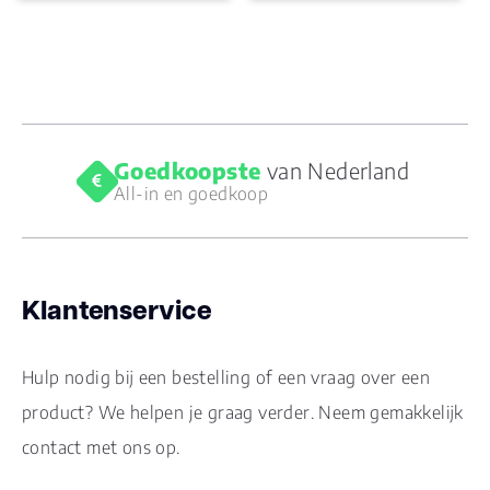
Goedkoopste
van Nederland
All-in en goedkoop
Klantenservice
Hulp nodig bij een bestelling of een vraag over een
product? We helpen je graag verder. Neem gemakkelijk
contact met ons op.