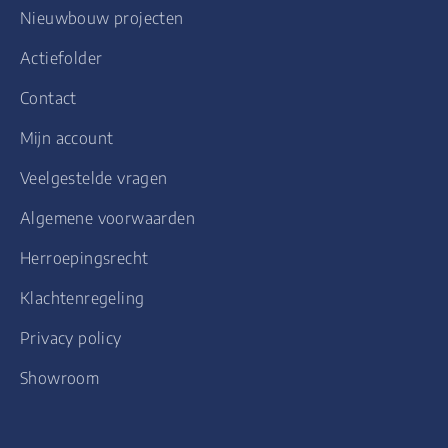
Nieuwbouw projecten
Actiefolder
Contact
Mijn account
Veelgestelde vragen
Algemene voorwaarden
Herroepingsrecht
Klachtenregeling
Privacy policy
Showroom