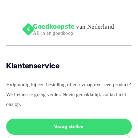
Goedkoopste
van Nederland
All-in en goedkoop
Klantenservice
Hulp nodig bij een bestelling of een vraag over een product?
We helpen je graag verder. Neem gemakkelijk contact met
ons op.
Vraag stellen