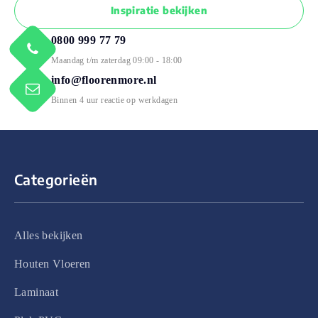
Inspiratie bekijken
0800 999 77 79
Maandag t/m zaterdag 09:00 - 18:00
info@floorenmore.nl
Binnen 4 uur reactie op werkdagen
Categorieën
Alles bekijken
Houten Vloeren
Laminaat