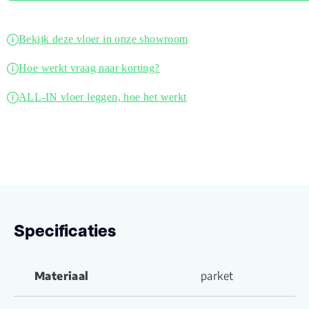
Bekijk deze vloer in onze showroom
Hoe werkt vraag naar korting?
ALL-IN vloer leggen, hoe het werkt
Specificaties
Materiaal
parket