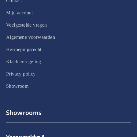
Contact
Mijn account
Veelgestelde vragen
Algemene voorwaarden
Herroepingsrecht
Klachtenregeling
Privacy policy
Showroom
Showrooms
Veensepolder 3