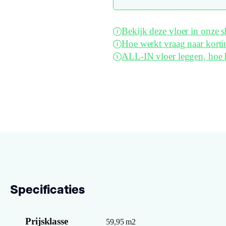
Bekijk deze vloer in onze
Hoe werkt vraag naar korti
ALL-IN vloer leggen, hoe 
Specificaties
Prijsklasse
59,95 m2