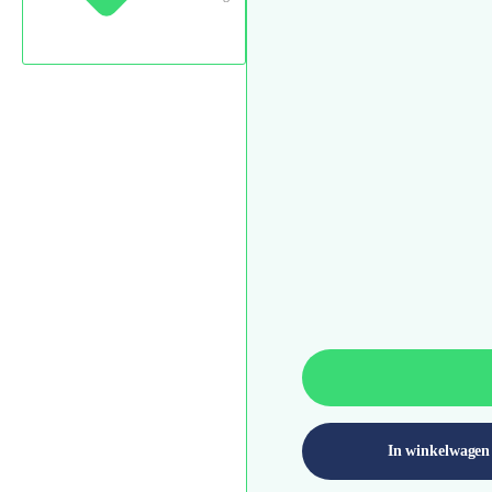
In winkelwagen