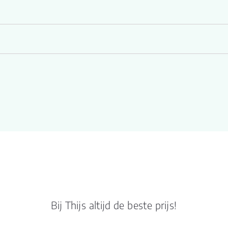
Bij Thijs altijd de beste prijs!