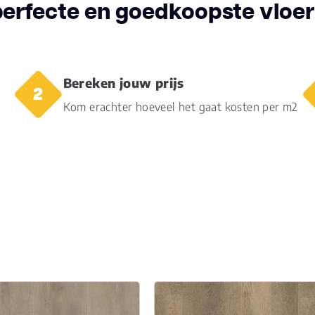
perfecte en goedkoopste vloer 
Bereken jouw prijs
Kom erachter hoeveel het gaat kosten per m2