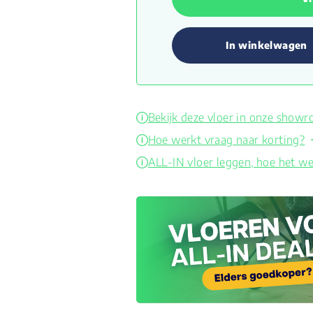
In winkelwagen
Bekijk deze vloer in onze show
Hoe werkt vraag naar korting?
ALL-IN vloer leggen, hoe het we