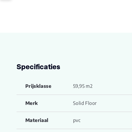
Specificaties
Prijsklasse
59,95 m2
Merk
Solid Floor
Materiaal
pvc