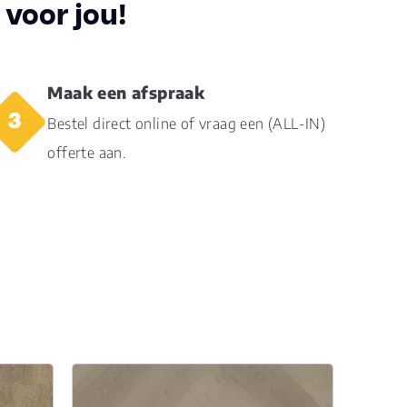
voor jou!
Maak een afspraak
Bestel direct online of vraag een (ALL-IN)
offerte aan.