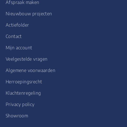
Afspraak maken
Nieuwbouw projecten
Actiefolder
Contact
Mijn account
Veelgestelde vragen
Algemene voorwaarden
Herroepingsrecht
Klachtenregeling
Privacy policy
Showroom