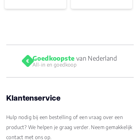
Goedkoopste
van Nederland
All-in en goedkoop
Klantenservice
Hulp nodig bij een bestelling of een vraag over een
product? We helpen je graag verder. Neem gemakkelijk
contact met ons op.