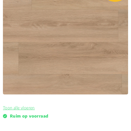
Toon alle vloeren
Ruim op voorraad