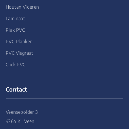
Houten Vloeren
Laminaat
Plak PVC
PVC Planken
PVC Visgraat
Click PVC
Contact
Veensepolder 3
4264 KL Veen