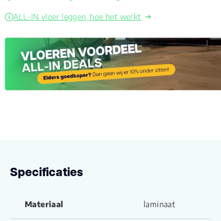
ALL-IN vloer leggen, hoe het werkt
Specificaties
Materiaal
laminaat