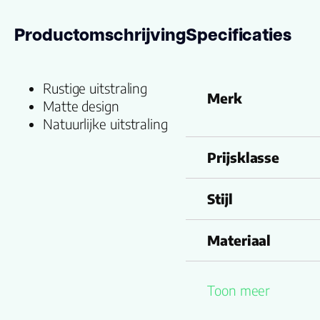
Productomschrijving
Specificaties
Rustige uitstraling
Merk
Matte design
Natuurlijke uitstraling
Prijsklasse
Stijl
Materiaal
Soort vloer
Toon meer