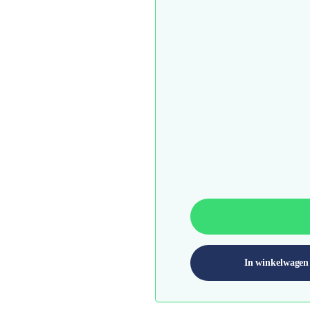
In winkelwagen