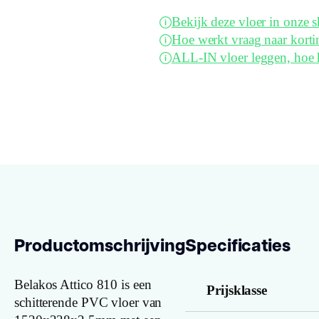
Bekijk deze vloer in onze
Hoe werkt vraag naar korti
ALL-IN vloer leggen, hoe 
Productomschrijving
Specificaties
Belakos Attico 810 is een
Prijsklasse
schitterende PVC vloer van