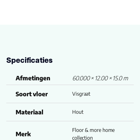
Specificaties
Afmetingen
60.000 × 12.00 × 15.0 m
Soort vloer
Visgraat
Materiaal
Hout
Floor & more home
Merk
collection