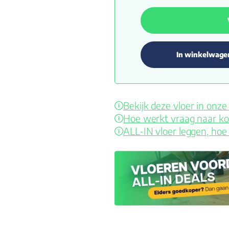
In winkelwage
Bekijk deze vloer in on
Hoe werkt vraag naar ko
ALL-IN vloer leggen, hoe