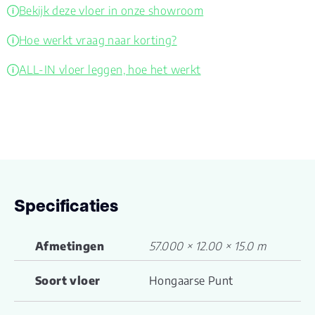
Bekijk deze vloer in onze showroom
Hoe werkt vraag naar korting?
ALL-IN vloer leggen, hoe het werkt
Specificaties
Afmetingen
57.000 × 12.00 × 15.0 m
Soort vloer
Hongaarse Punt