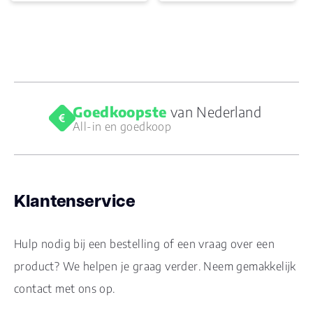
Goedkoopste
van Nederland
All-in en goedkoop
Klantenservice
Hulp nodig bij een bestelling of een vraag over een
product? We helpen je graag verder. Neem gemakkelijk
contact met ons op.