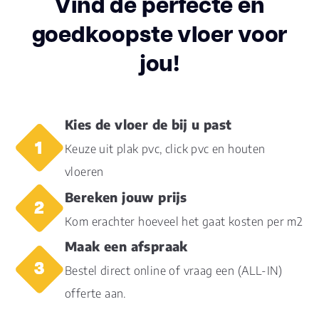
Vind de perfecte en
goedkoopste vloer voor
jou!
Kies de vloer de bij u past
Keuze uit plak pvc, click pvc en houten
vloeren
Bereken jouw prijs
Kom erachter hoeveel het gaat kosten per m2
Maak een afspraak
Bestel direct online of vraag een (ALL-IN)
offerte aan.