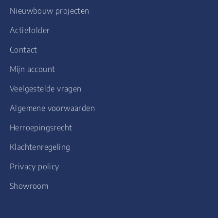
Nieuwbouw projecten
Actiefolder
Contact
Mijn account
Veelgestelde vragen
Algemene voorwaarden
Herroepingsrecht
Klachtenregeling
Privacy policy
Showroom