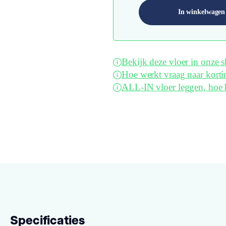
In winkelwagen
Bekijk deze vloer in onze
Hoe werkt vraag naar korti
ALL-IN vloer leggen, hoe 
Specificaties