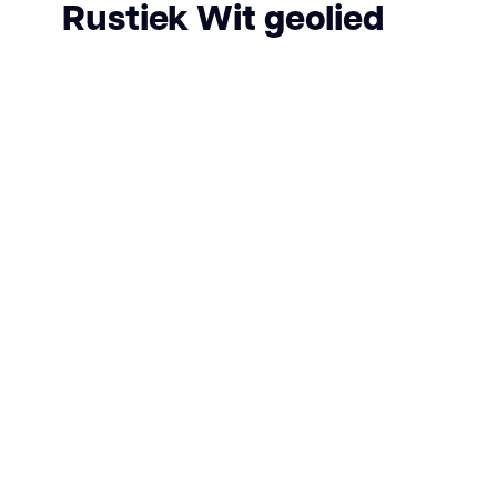
Rustiek Wit geolied