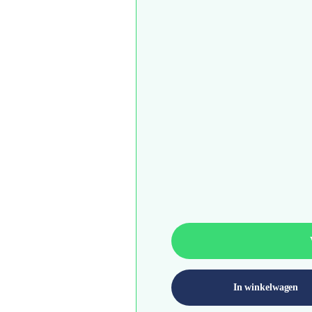
In winkelwagen