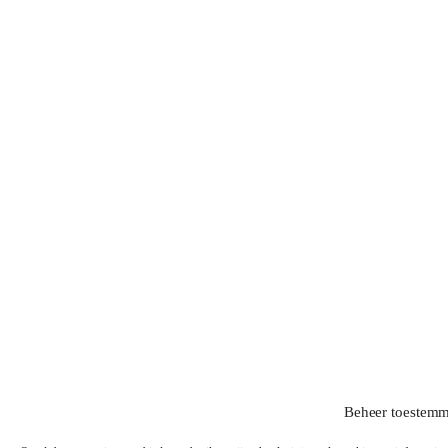
Beheer toestem