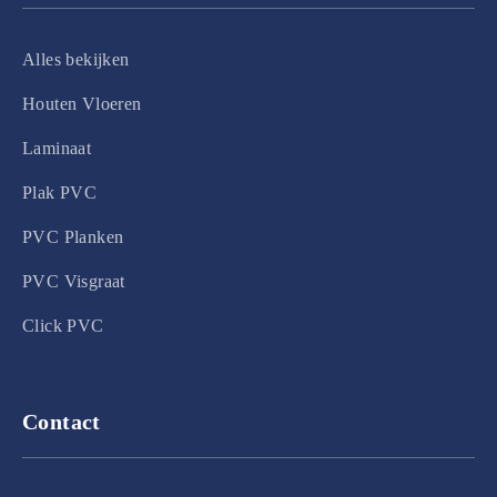
Alles bekijken
Houten Vloeren
Laminaat
Plak PVC
PVC Planken
PVC Visgraat
Click PVC
Contact