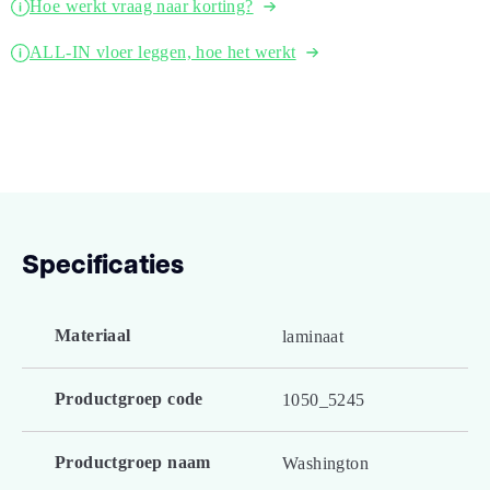
Hoe werkt vraag naar korting?
ALL-IN vloer leggen, hoe het werkt
Specificaties
Materiaal
laminaat
Productgroep code
1050_5245
Productgroep naam
Washington