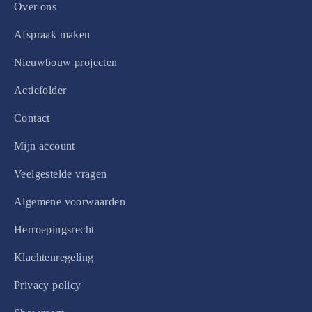
Over ons
Afspraak maken
Nieuwbouw projecten
Actiefolder
Contact
Mijn account
Veelgestelde vragen
Algemene voorwaarden
Herroepingsrecht
Klachtenregeling
Privacy policy