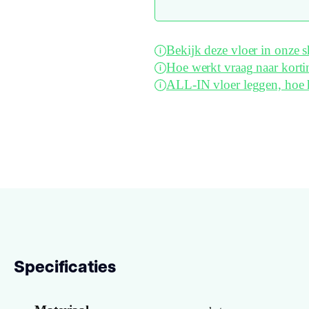
Bekijk deze vloer in onze
Hoe werkt vraag naar korti
ALL-IN vloer leggen, hoe 
Specificaties