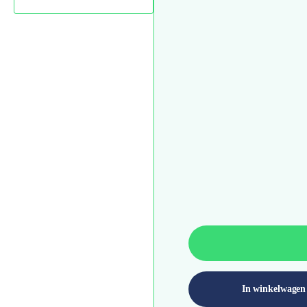
In winkelwagen