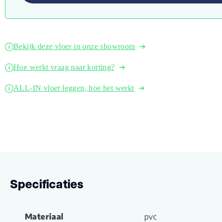
Bekijk deze vloer in onze showroom
Hoe werkt vraag naar korting?
ALL-IN vloer leggen, hoe het werkt
Specificaties
Materiaal
pvc