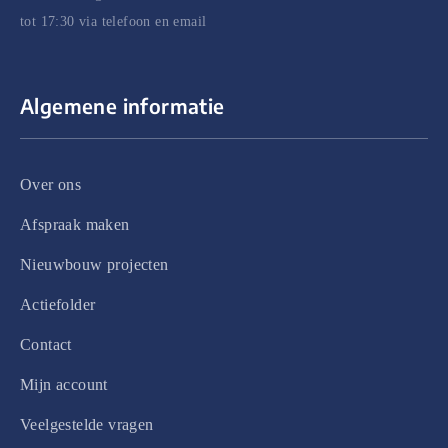
tot 17:30 via telefoon en email
Algemene informatie
Over ons
Afspraak maken
Nieuwbouw projecten
Actiefolder
Contact
Mijn account
Veelgestelde vragen