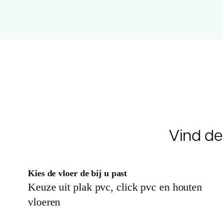
Vind de
Kies de vloer de bij u past
Keuze uit plak pvc, click pvc en houten
vloeren