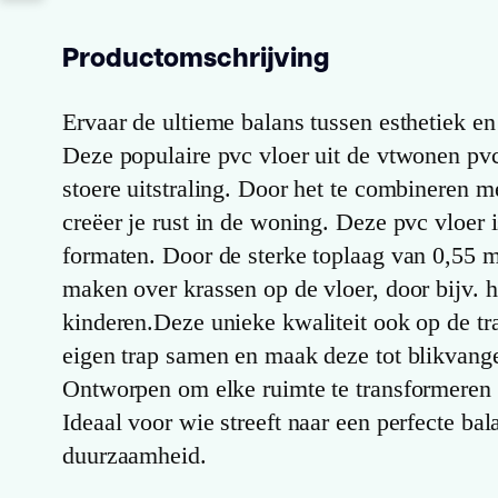
Productomschrijving
Ervaar de ultieme balans tussen esthetiek en 
Deze populaire pvc vloer uit de vtwonen pvc
stoere uitstraling. Door het te combineren m
creëer je rust in de woning. Deze pvc vloer i
formaten. Door de sterke toplaag van 0,55 
maken over krassen op de vloer, door bijv. 
kinderen.Deze unieke kwaliteit ook op de tra
eigen trap samen en maak deze tot blikvanger
Ontworpen om elke ruimte te transformeren 
Ideaal voor wie streeft naar een perfecte bala
duurzaamheid.