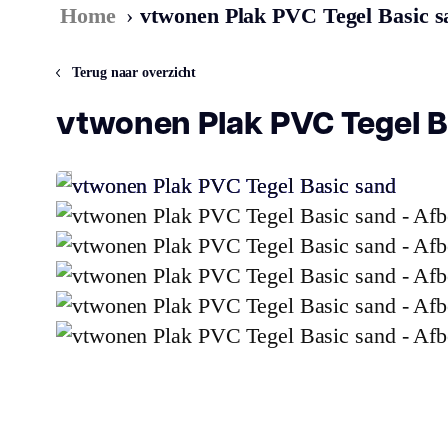
Home
›
vtwonen Plak PVC Tegel Basic s
Terug naar overzicht
vtwonen Plak PVC Tegel B