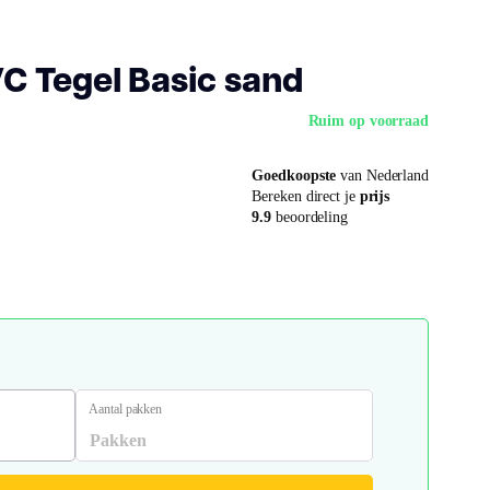
C Tegel Basic sand
Ruim op voorraad
Goedkoopste
van Nederland
Bereken direct je
prijs
9.9
beoordeling
Aantal pakken