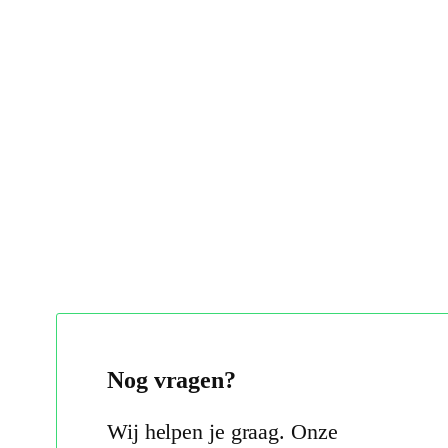
Nog vragen?
Wij helpen je graag. Onze