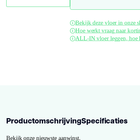
Bekijk deze vloer in onze
Hoe werkt vraag naar korti
ALL-IN vloer leggen, hoe 
Productomschrijving
Specificaties
Bekijk onze nieuwste aanwinst,