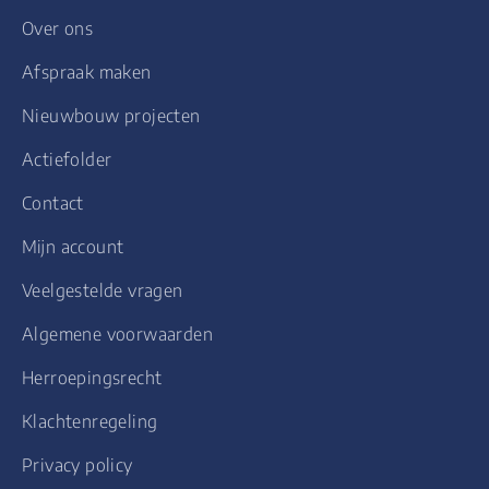
Over ons
Afspraak maken
Nieuwbouw projecten
Actiefolder
Contact
Mijn account
Veelgestelde vragen
Algemene voorwaarden
Herroepingsrecht
Klachtenregeling
Privacy policy