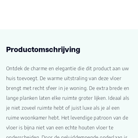
Productomschrijving
Ontdek de charme en elegantie die dit product aan uw
huis toevoegt. De warme uitstraling van deze vloer
brengt met recht sfeer in je woning. De extra brede en
lange planken laten elke ruimte groter lijken. Ideaal als
je niet zoveel ruimte hebt of juist luxe als je al een
ruime woonkamer hebt. Het levendige patroon van de
vloer is bijna niet van een echte houten vloer te
onderscheiden. Door de geluiddempende onderlaag is