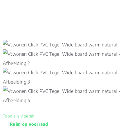
Toon alle vloeren
Ruim op voorraad