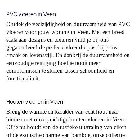
PVC vloeren in Veen
Ontdek de veelzijdigheid en duurzaamheid van PVC
vloeren voor jouw woning in Veen. Met een breed
scala aan designs en texturen vind je bij ons
gegarandeerd de perfecte vloer die past bij jouw
smaak en levensstijl. En dankzij de duurzaamheid en
eenvoudige reiniging hoef je nooit meer
compromissen te sluiten tussen schoonheid en
functionaliteit.
Houten vloeren in Veen
Breng de warmte en karakter van echt hout naar
binnen met onze prachtige houten vloeren in Veen.
Of je nu houdt van de rustieke uitstraling van eiken
of de exotische charme van bamboe, onze collectie