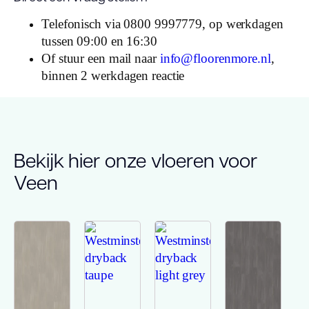
Telefonisch via 0800 9997779, op werkdagen
tussen 09:00 en 16:30
Of stuur een mail naar
info@floorenmore.nl
,
binnen 2 werkdagen reactie
Bekijk hier onze vloeren voor
Veen