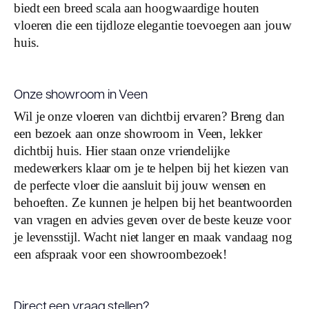
biedt een breed scala aan hoogwaardige houten
vloeren die een tijdloze elegantie toevoegen aan jouw
huis.
Onze showroom in Veen
Wil je onze vloeren van dichtbij ervaren? Breng dan
een bezoek aan onze showroom in Veen, lekker
dichtbij huis. Hier staan onze vriendelijke
medewerkers klaar om je te helpen bij het kiezen van
de perfecte vloer die aansluit bij jouw wensen en
behoeften. Ze kunnen je helpen bij het beantwoorden
van vragen en advies geven over de beste keuze voor
je levensstijl. Wacht niet langer en maak vandaag nog
een afspraak voor een showroombezoek!
Direct een vraag stellen?