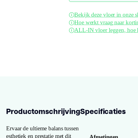
Bekijk deze vloer in onze
Hoe werkt vraag naar korti
ALL-IN vloer leggen, hoe 
Productomschrijving
Specificaties
Ervaar de ultieme balans tussen
esthetiek en prestatie met dit
Afmetingen