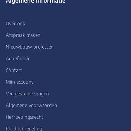
Algemene informatie
Over ons
Afspraak maken
Nieuwbouw projecten
Actiefolder
Contact
Mijn account
Veelgestelde vragen
Algemene voorwaarden
Herroepingsrecht
Klachtenregeling