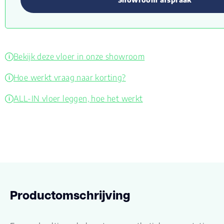
Bekijk deze vloer in onze showroom
Hoe werkt vraag naar korting?
ALL-IN vloer leggen, hoe het werkt
Productomschrijving