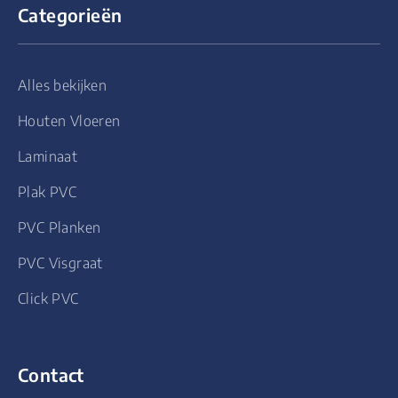
Categorieën
Alles bekijken
Houten Vloeren
Laminaat
Plak PVC
PVC Planken
PVC Visgraat
Click PVC
Contact