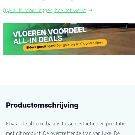
ALL-IN vloer leggen, hoe het werkt
Productomschrijving
Ervaar de ultieme balans tussen esthetiek en prestatie
met dit product. De overtreffende trap van luxe. De