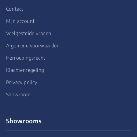
Contact
Mijn account
Veelgestelde vragen
Algemene voorwaarden
Herroepingsrecht
Klachtenregeling
Privacy policy
Showroom
Showrooms