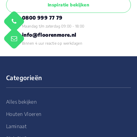
Inspiratie bekijken
0800 999 77 79
Maandag t/m zaterdag 09:00 - 18:00
info@floorenmore.nl
Binnen 4 uur reactie op werkdagen
Categorieën
Alles bekijken
Houten Vloeren
Laminaat