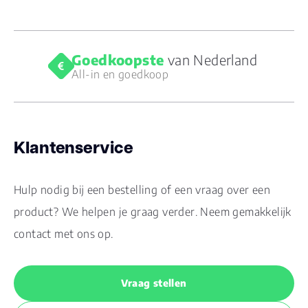
Goedkoopste
van Nederland
All-in en goedkoop
Klantenservice
Hulp nodig bij een bestelling of een vraag over een
product? We helpen je graag verder. Neem gemakkelijk
contact met ons op.
Vraag stellen