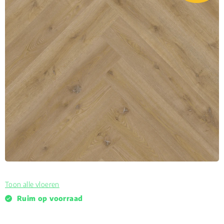
Toon alle vloeren
Ruim op voorraad