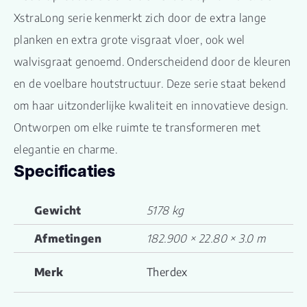
XstraLong serie kenmerkt zich door de extra lange
planken en extra grote visgraat vloer, ook wel
walvisgraat genoemd. Onderscheidend door de kleuren
en de voelbare houtstructuur. Deze serie staat bekend
om haar uitzonderlijke kwaliteit en innovatieve design.
Ontworpen om elke ruimte te transformeren met
elegantie en charme.
Specificaties
Gewicht
5178 kg
Afmetingen
182.900 × 22.80 × 3.0 m
Merk
Therdex