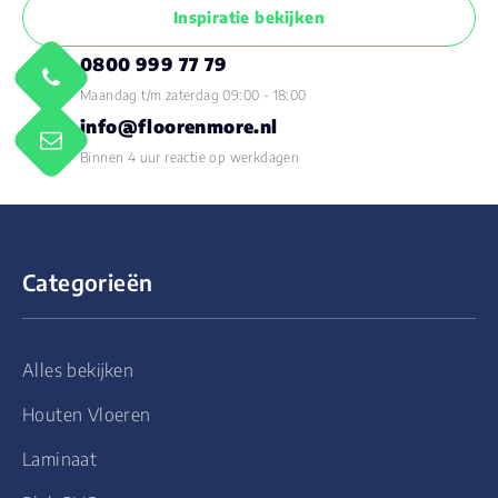
Inspiratie bekijken
0800 999 77 79
Maandag t/m zaterdag 09:00 - 18:00
info@floorenmore.nl
Binnen 4 uur reactie op werkdagen
Categorieën
Alles bekijken
Houten Vloeren
Laminaat