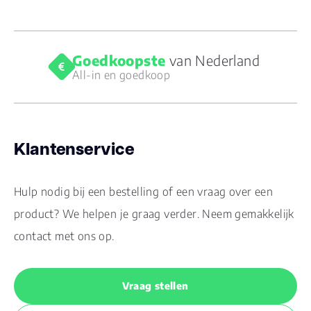
Goedkoopste
van Nederland
All-in en goedkoop
Klantenservice
Hulp nodig bij een bestelling of een vraag over een
product? We helpen je graag verder. Neem gemakkelijk
contact met ons op.
Vraag stellen