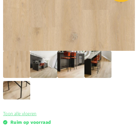
Toon alle vloeren
Ruim op voorraad