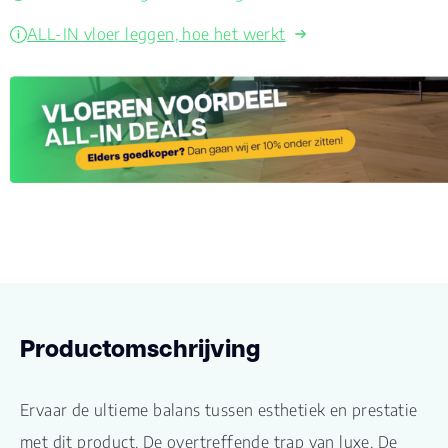
ALL-IN vloer leggen, hoe het werkt
Productomschrijving
Ervaar de ultieme balans tussen esthetiek en prestatie
met dit product. De overtreffende trap van luxe. De