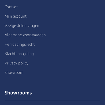
Contact
Mijn account
Veelgestelde vragen
Algemene voorwaarden
Herroepingsrecht
Klachtenregeling
Privacy policy
Showroom
Showrooms