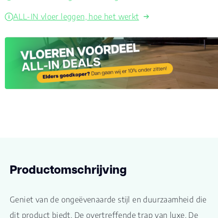
ALL-IN vloer leggen, hoe het werkt
Productomschrijving
Geniet van de ongeëvenaarde stijl en duurzaamheid die
dit product biedt. De overtreffende trap van luxe. De