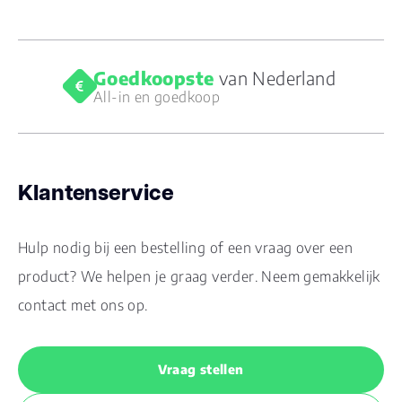
Goedkoopste
van Nederland
All-in en goedkoop
Klantenservice
Hulp nodig bij een bestelling of een vraag over een
product? We helpen je graag verder. Neem gemakkelijk
contact met ons op.
Vraag stellen