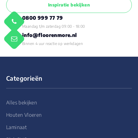
Inspiratie bekijken
0800 999 77 79
Maandag t/m zaterdag 09:00 - 18:00
info@floorenmore.nl
Binnen 4 uur reactie op werkdagen
Categorieën
Alles bekijken
Houten Vloeren
Laminaat