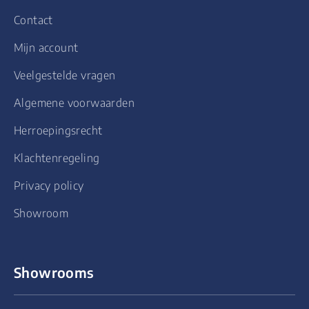
Contact
Mijn account
Veelgestelde vragen
Algemene voorwaarden
Herroepingsrecht
Klachtenregeling
Privacy policy
Showroom
Showrooms