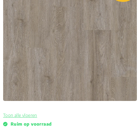
Toon alle vloeren
Ruim op voorraad