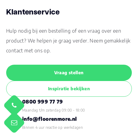
Klantenservice
Hulp nodig bij een bestelling of een vraag over een
product? We helpen je graag verder. Neem gemakkelijk
contact met ons op.
Vraag stellen
Inspiratie bekijken
0800 999 77 79
Maandag t/m zaterdag 09:00 - 18:00
info@floorenmore.nl
Binnen 4 uur reactie op werkdagen