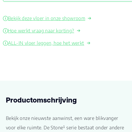
Bekijk deze vloer in onze showroom
Hoe werkt vraag naar korting?
ALL-IN vloer leggen, hoe het werkt
Productomschrijving
Bekijk onze nieuwste aanwinst, een ware blikvanger
voor elke ruimte. De Stone¹ serie bestaat onder andere