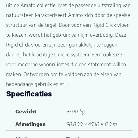
uit de Amato collectie. Met de passende uitstraling van
natuursteen karakteriseert Amato zich door de speelse
structuur van de tegel. Door voor een Rigid Click vloer
te kiezen, wordt het gebruik van lijm overbodig. Deze
Rigid Click vloeren zijn zeer gemakkelijk te leggen
dankzij het krachtige Uniclic systeem. Een topkeuze
voor moderne woonruimtes die een statement willen
maken. Ontworpen om te voldoen aan de eisen van
hedendaags gebruik en stijl.
Specificaties
Gewicht
9500 kg
Afmetingen
90.800 × 45.10 × 6.0 m