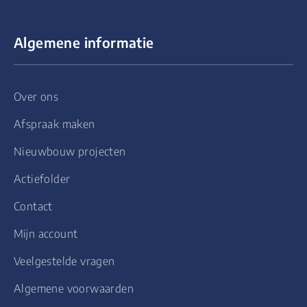
Algemene informatie
Over ons
Afspraak maken
Nieuwbouw projecten
Actiefolder
Contact
Mijn account
Veelgestelde vragen
Algemene voorwaarden