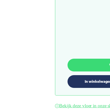
In winkelwage
Bekijk deze vloer in onze