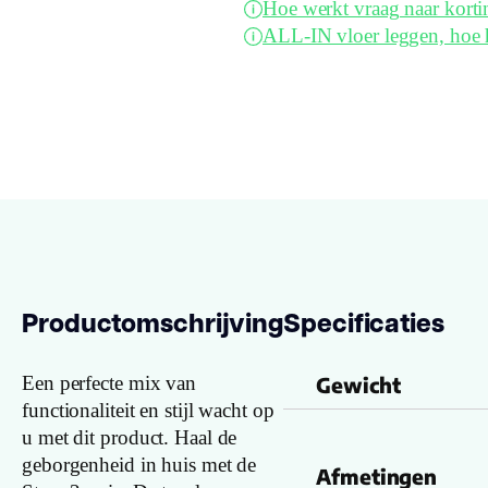
Hoe werkt vraag naar korti
ALL-IN vloer leggen, hoe 
Productomschrijving
Specificaties
Een perfecte mix van
Gewicht
functionaliteit en stijl wacht op
u met dit product. Haal de
geborgenheid in huis met de
Afmetingen