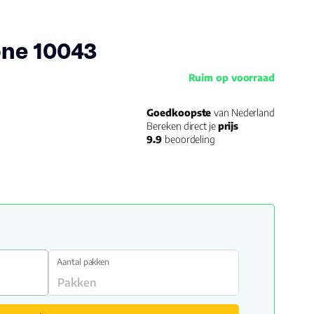
one 10043
Ruim op voorraad
Goedkoopste
van Nederland
Bereken direct je
prijs
9.9
beoordeling
Aantal pakken