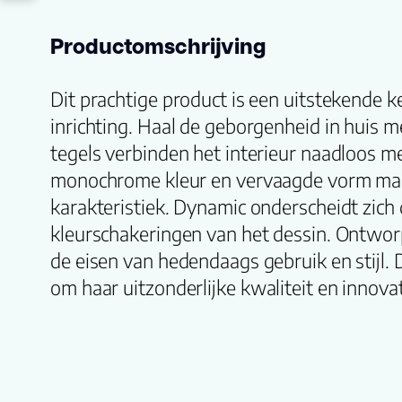
Productomschrijving
Dit prachtige product is een uitstekende 
inrichting. Haal de geborgenheid in huis m
tegels verbinden het interieur naadloos me
monochrome kleur en vervaagde vorm mak
karakteristiek. Dynamic onderscheidt zic
kleurschakeringen van het dessin. Ontwo
de eisen van hedendaags gebruik en stijl. 
om haar uitzonderlijke kwaliteit en innova