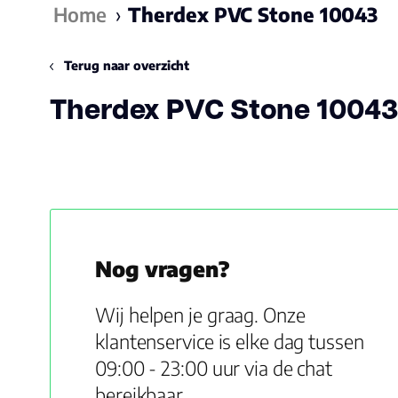
Home
›
Therdex PVC Stone 10043
Terug naar overzicht
Therdex PVC Stone 10043
Nog vragen?
Wij helpen je graag. Onze
klantenservice is elke dag tussen
09:00 - 23:00 uur via de chat
bereikbaar.