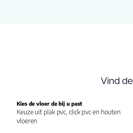
Vind de
Kies de vloer de bij u past
Keuze uit plak pvc, click pvc en houten
vloeren