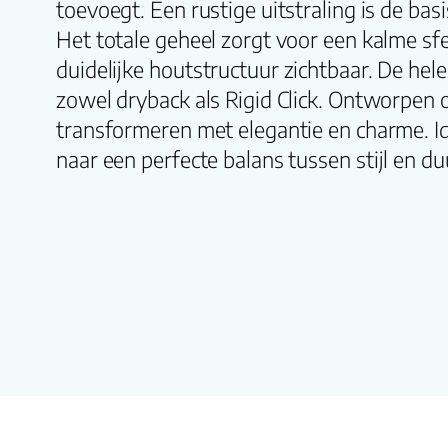
toevoegt. Een rustige uitstraling is de bas
Het totale geheel zorgt voor een kalme sfee
duidelijke houtstructuur zichtbaar. De hele 
zowel dryback als Rigid Click. Ontworpen 
transformeren met elegantie en charme. Id
naar een perfecte balans tussen stijl en d