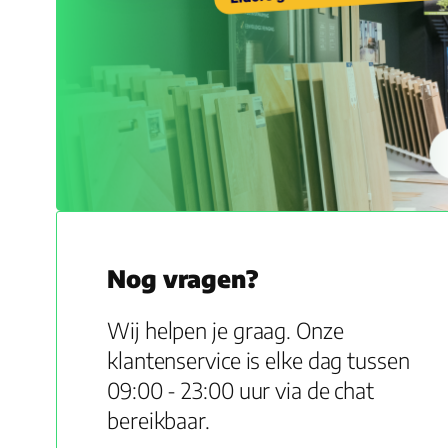
Nog vragen?
Wij helpen je graag. Onze
klantenservice is elke dag tussen
09:00 - 23:00 uur via de chat
bereikbaar.