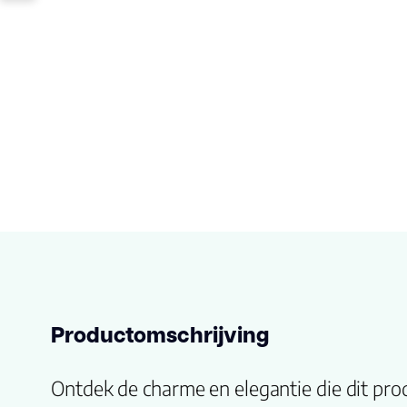
Productomschrijving
Ontdek de charme en elegantie die dit pro