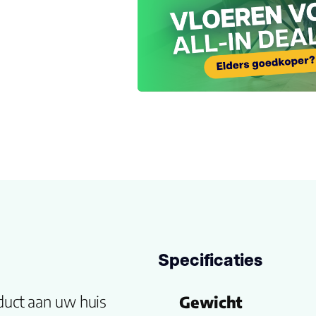
Specificaties
duct aan uw huis
Gewicht