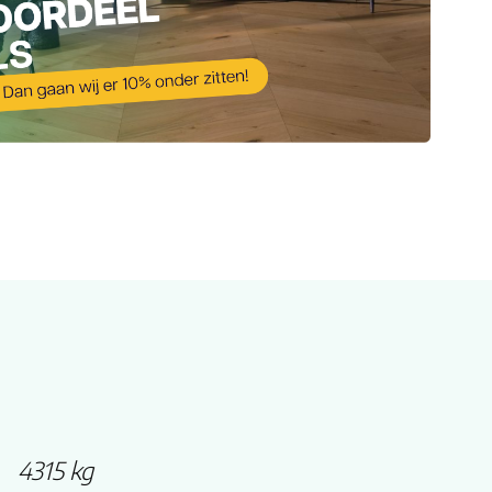
4315 kg