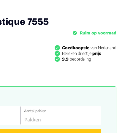
tique 7555
Ruim op voorraad
Goedkoopste
van Nederland
Bereken direct je
prijs
9.9
beoordeling
Aantal pakken