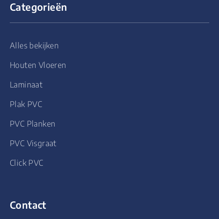
Categorieën
Alles bekijken
Houten Vloeren
Laminaat
Plak PVC
PVC Planken
PVC Visgraat
Click PVC
Contact