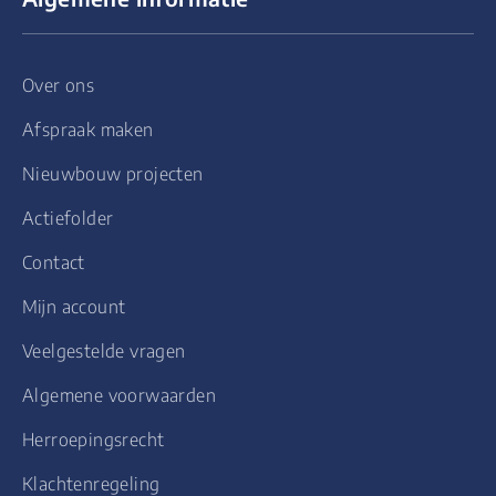
Over ons
Afspraak maken
Nieuwbouw projecten
Actiefolder
Contact
Mijn account
Veelgestelde vragen
Algemene voorwaarden
Herroepingsrecht
Klachtenregeling