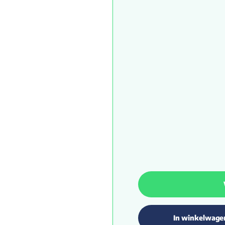
In winkelwage