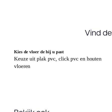
Vind de
Kies de vloer de bij u past
Keuze uit plak pvc, click pvc en houten
vloeren