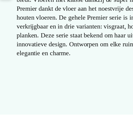
Premier dankt de vloer aan het noestvrije de
houten vloeren. De gehele Premier serie is i
verkrijgbaar en in drie varianten: visgraat, 
planken. Deze serie staat bekend om haar uit
innovatieve design. Ontworpen om elke ruim
elegantie en charme.