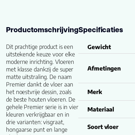
Productomschrijving
Specificaties
Dit prachtige product is een
Gewicht
uitstekende keuze voor elke
moderne inrichting. Vloeren
Afmetingen
met klasse dankzij de super
matte uitstraling. De naam
Premier dankt de vloer aan
het noestvrije dessin, zoals
Merk
de beste houten vloeren. De
gehele Premier serie is in vier
Materiaal
kleuren verkrijgbaar en in
drie varianten: visgraat,
Soort vloer
hongaarse punt en lange