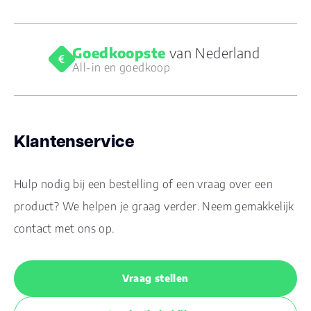
Goedkoopste
van Nederland
All-in en goedkoop
Klantenservice
Hulp nodig bij een bestelling of een vraag over een
product? We helpen je graag verder. Neem gemakkelijk
contact met ons op.
Vraag stellen