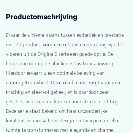
Productomschrijving
Ervaar de ultieme balans tussen esthetiek en prestatie
met dit product. Voor een robuuste uitstraling zijn de
vloeren uit de Original2 serie een goede optie. De
houtstructuur op de planken is tastbaar aanwezig.
Hierdoor ervaart u een optimale beleving van
natuurgetrouwheid. Deze combinatie zorgt voor een
krachtig en sfeervol geheel, en is daardoor zeer
geschikt voor een moderne en industriële inrichting.
Deze serie staat bekend om haar uitzonderlijke
kwaliteit en innovatieve design. Ontworpen om elke
ruimte te transformeren met elegantie en charme.