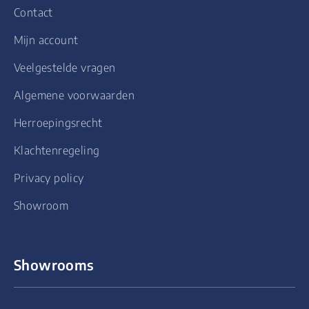
Contact
Mijn account
Veelgestelde vragen
Algemene voorwaarden
Herroepingsrecht
Klachtenregeling
Privacy policy
Showroom
Showrooms