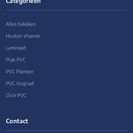
Categorieën
Alles bekijken
Houten Vloeren
Laminaat
Plak PVC
PVC Planken
PVC Visgraat
Click PVC
Contact