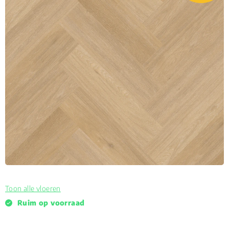
Toon alle vloeren
Ruim op voorraad