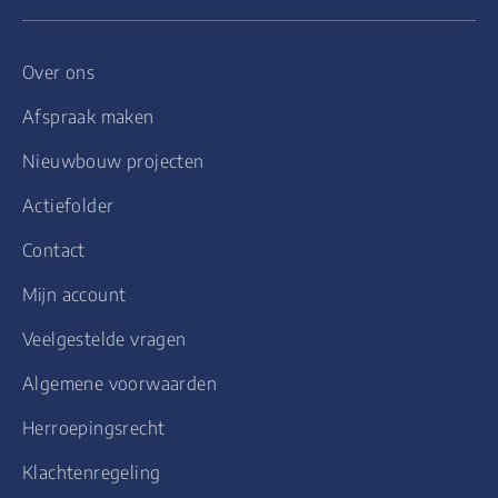
Over ons
Afspraak maken
Nieuwbouw projecten
Actiefolder
Contact
Mijn account
Veelgestelde vragen
Algemene voorwaarden
Herroepingsrecht
Klachtenregeling