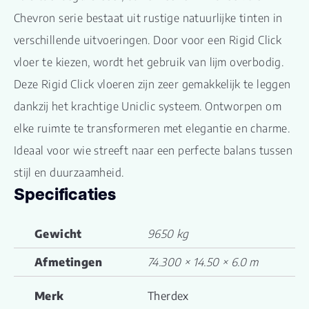
Chevron serie bestaat uit rustige natuurlijke tinten in
verschillende uitvoeringen. Door voor een Rigid Click
vloer te kiezen, wordt het gebruik van lijm overbodig.
Deze Rigid Click vloeren zijn zeer gemakkelijk te leggen
dankzij het krachtige Uniclic systeem. Ontworpen om
elke ruimte te transformeren met elegantie en charme.
Ideaal voor wie streeft naar een perfecte balans tussen
stijl en duurzaamheid.
Specificaties
Gewicht
9650 kg
Afmetingen
74.300 × 14.50 × 6.0 m
Merk
Therdex