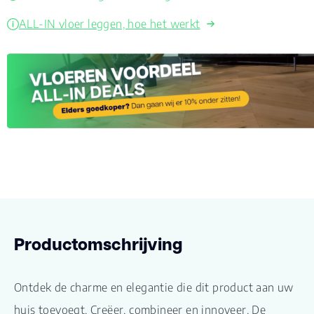
ALL-IN vloer leggen, hoe het werkt
Productomschrijving
Ontdek de charme en elegantie die dit product aan uw
huis toevoegt. Creëer, combineer en innoveer. De