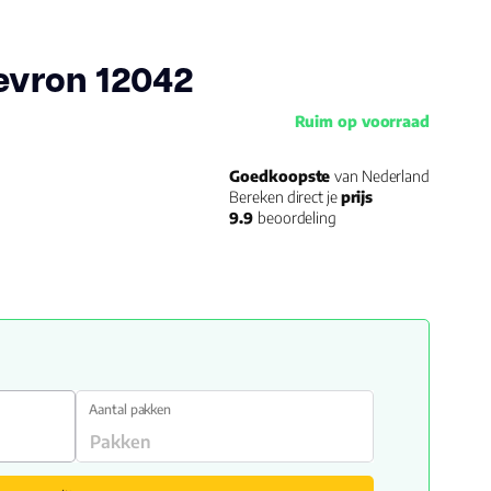
evron 12042
Ruim op voorraad
Goedkoopste
van Nederland
Bereken direct je
prijs
9.9
beoordeling
Aantal pakken