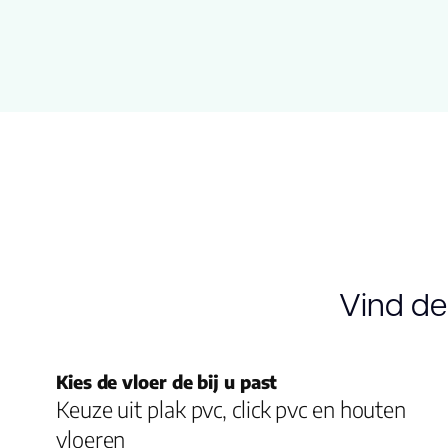
Vind de
Kies de vloer de bij u past
Keuze uit plak pvc, click pvc en houten
vloeren