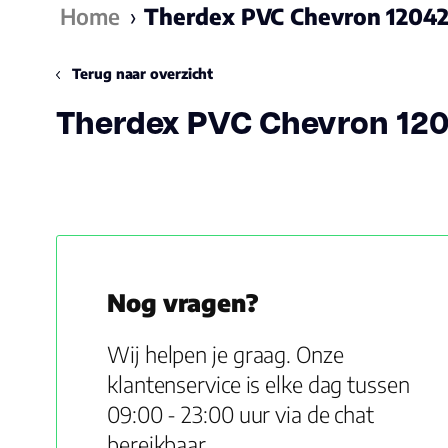
Home
›
Therdex PVC Chevron 1204
Terug naar overzicht
Therdex PVC Chevron 12
Nog vragen?
Wij helpen je graag. Onze
klantenservice is elke dag tussen
09:00 - 23:00 uur via de chat
bereikbaar.