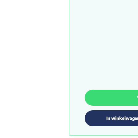
In winkelwage