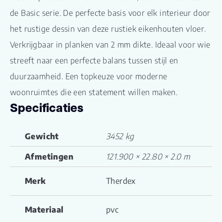
de Basic serie. De perfecte basis voor elk interieur door
het rustige dessin van deze rustiek eikenhouten vloer.
Verkrijgbaar in planken van 2 mm dikte. Ideaal voor wie
streeft naar een perfecte balans tussen stijl en
duurzaamheid. Een topkeuze voor moderne
woonruimtes die een statement willen maken.
Specificaties
Gewicht
3452 kg
Afmetingen
121.900 × 22.80 × 2.0 m
Merk
Therdex
Materiaal
pvc