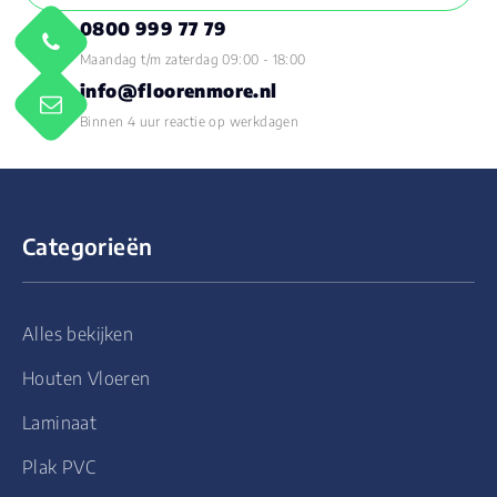
0800 999 77 79
Maandag t/m zaterdag 09:00 - 18:00
info@floorenmore.nl
Binnen 4 uur reactie op werkdagen
Categorieën
Alles bekijken
Houten Vloeren
Laminaat
Plak PVC