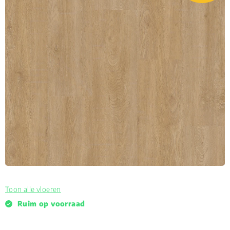
Toon alle vloeren
Ruim op voorraad