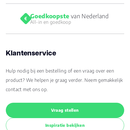
Goedkoopste
van Nederland
All-in en goedkoop
Klantenservice
Hulp nodig bij een bestelling of een vraag over een
product? We helpen je graag verder. Neem gemakkelijk
contact met ons op.
Vraag stellen
Inspiratie bekijken