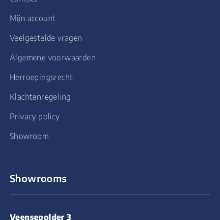
Mijn account
Veelgestelde vragen
Algemene voorwaarden
Herroepingsrecht
Klachtenregeling
Privacy policy
Showroom
Showrooms
Veensepolder 3