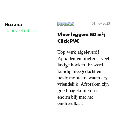
Roxana
01 nov 2023
Ik beveel dit aan
Vloer leggen: 60 m²;
Click PVC
Top werk afgeleverd!
Appartement met zeer veel
lastige hoeken. Er werd
kundig meegedacht en
beide monteurs waren erg
vriendelijk. Afspraken zijn
goed nagekomen en
enorm blij met het
eindresultaat.