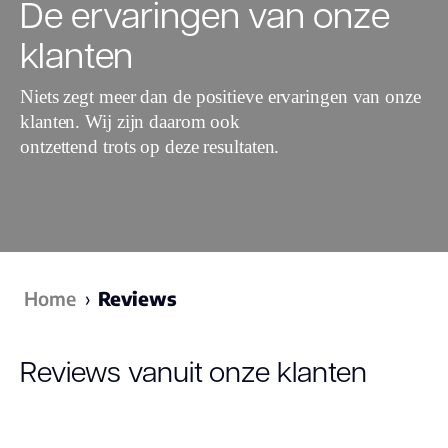
De ervaringen van onze
klanten
Niets zegt meer dan de positieve ervaringen van onze
klanten. Wij zijn daarom ook
ontzettend trots op deze resultaten.
Home
›
Reviews
Reviews vanuit onze klanten