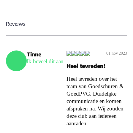
Reviews
Tinne
01 nov 2023
Ik beveel dit aan
Heel tevreden!
Heel tevreden over het
team van Goedschuren &
GoedPVC. Duidelijke
communicatie en komen
afspraken na. Wij zouden
deze club aan iedereen
aanraden.