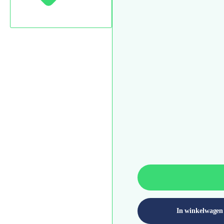
In winkelwagen