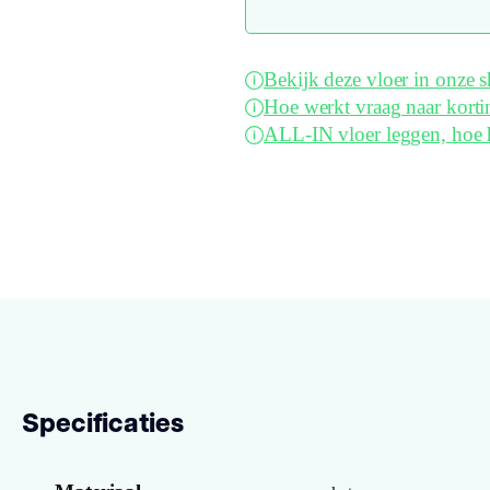
Bekijk deze vloer in onze
Hoe werkt vraag naar korti
ALL-IN vloer leggen, hoe 
Specificaties