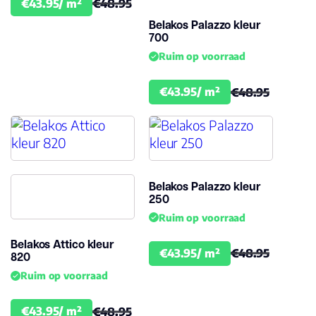
€43.95/ m²
€48.95
Belakos Palazzo kleur
700
Ruim op voorraad
€43.95/ m²
€48.95
Belakos Palazzo kleur
250
Ruim op voorraad
Belakos Attico kleur
€43.95/ m²
€48.95
820
Ruim op voorraad
€43.95/ m²
€48.95