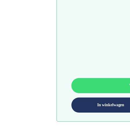
In winkelwagen