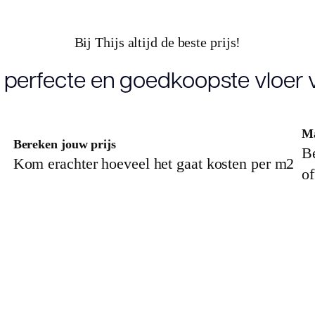
Bij Thijs altijd de beste prijs!
 perfecte en goedkoopste vloer v
Ma
Bereken jouw prijs
Be
Kom erachter hoeveel het gaat kosten per m2
of