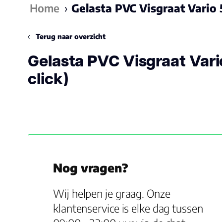
Home
›
Gelasta PVC Visgraat Vario 5
Terug naar overzicht
Gelasta PVC Visgraat Vari
click)
Nog vragen?
Wij helpen je graag. Onze
klantenservice is elke dag tussen