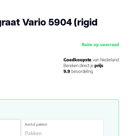
raat Vario 5904 (rigid
Ruim op voorraad
Goedkoopste
van Nederland
Bereken direct je
prijs
9.9
beoordeling
Aantal pakken