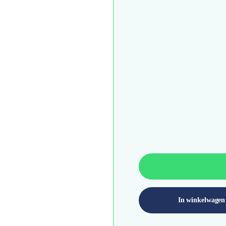
In winkelwagen