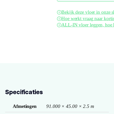
Bekijk deze vloer in onze
Hoe werkt vraag naar korti
ALL-IN vloer leggen, hoe 
Specificaties
Afmetingen
91.000 × 45.00 × 2.5 m