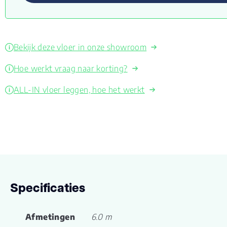
Bekijk deze vloer in onze showroom
Hoe werkt vraag naar korting?
ALL-IN vloer leggen, hoe het werkt
Specificaties
Afmetingen
6.0 m