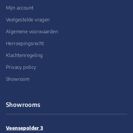
Mijn account
Veelgestelde vragen
Algemene voorwaarden
Herroepingsrecht
Klachtenregeling
Privacy policy
Showroom
Showrooms
Veensepolder 3