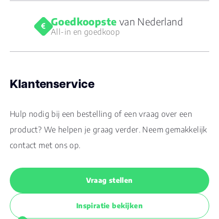
Goedkoopste
van Nederland
All-in en goedkoop
Klantenservice
Hulp nodig bij een bestelling of een vraag over een
product? We helpen je graag verder. Neem gemakkelijk
contact met ons op.
Vraag stellen
Inspiratie bekijken