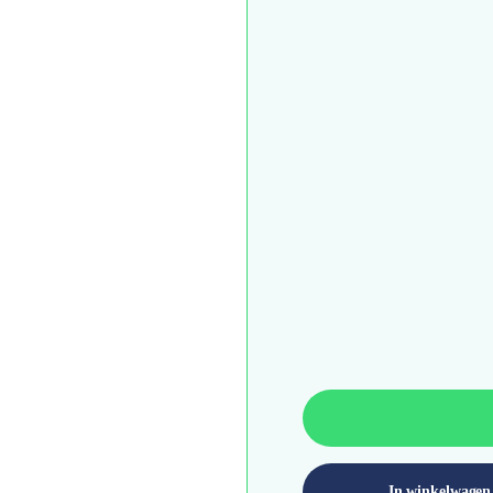
In winkelwagen