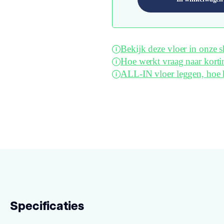
Bekijk deze vloer in onze
Hoe werkt vraag naar korti
ALL-IN vloer leggen, hoe 
Specificaties