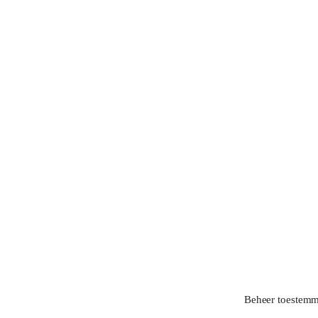
Beheer toestem