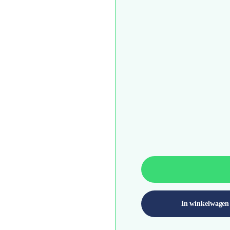
In winkelwagen