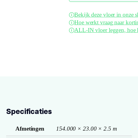
Bekijk deze vloer in onze
Hoe werkt vraag naar korti
ALL-IN vloer leggen, hoe 
Specificaties
Afmetingen
154.000 × 23.00 × 2.5 m