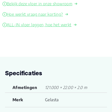
Bekijk deze vloer in onze showroom
Hoe werkt vraag naar korting?
ALL-IN vloer leggen, hoe het werkt
Specificaties
Afmetingen
121.000 × 22.00 × 2.0 m
Merk
Gelasta